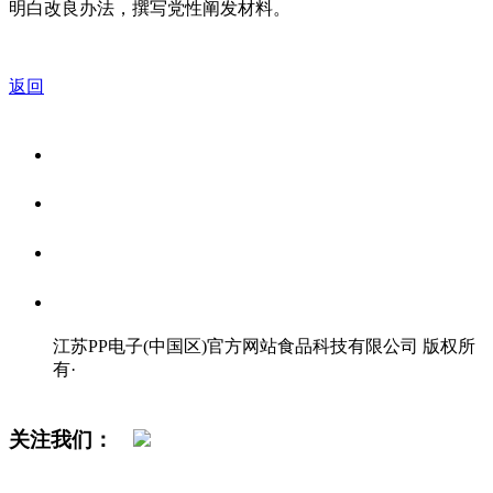
明白改良办法，撰写党性阐发材料。
返回
关于我们
食品安全资讯
食品安全知识
联系我们
江苏PP电子(中国区)官方网站食品科技有限公司 版权所
有
·
网站地图
关注我们：