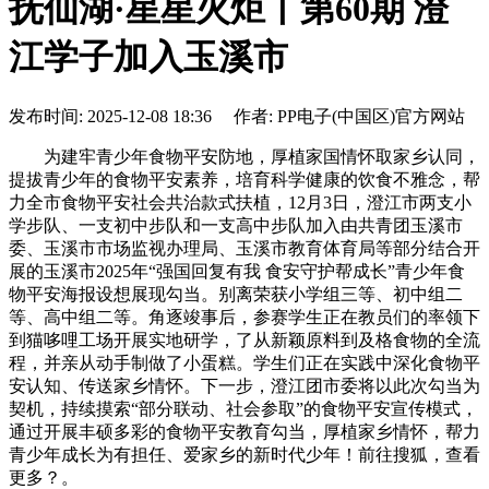
抚仙湖·星星火炬丨第60期 澄
江学子加入玉溪市
发布时间: 2025-12-08 18:36 作者: PP电子(中国区)官方网站
为建牢青少年食物平安防地，厚植家国情怀取家乡认同，
提拔青少年的食物平安素养，培育科学健康的饮食不雅念，帮
力全市食物平安社会共治款式扶植，12月3日，澄江市两支小
学步队、一支初中步队和一支高中步队加入由共青团玉溪市
委、玉溪市市场监视办理局、玉溪市教育体育局等部分结合开
展的玉溪市2025年“强国回复有我 食安守护帮成长”青少年食
物平安海报设想展现勾当。别离荣获小学组三等、初中组二
等、高中组二等。角逐竣事后，参赛学生正在教员们的率领下
到猫哆哩工场开展实地研学，了从新颖原料到及格食物的全流
程，并亲从动手制做了小蛋糕。学生们正在实践中深化食物平
安认知、传送家乡情怀。下一步，澄江团市委将以此次勾当为
契机，持续摸索“部分联动、社会参取”的食物平安宣传模式，
通过开展丰硕多彩的食物平安教育勾当，厚植家乡情怀，帮力
青少年成长为有担任、爱家乡的新时代少年！前往搜狐，查看
更多？。