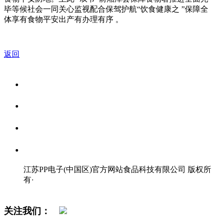
毕等候社会一同关心监视配合保驾护航“饮食健康之 ”保障全
体享有食物平安出产有办理有序 。
返回
关于我们
食品安全资讯
食品安全知识
联系我们
江苏PP电子(中国区)官方网站食品科技有限公司 版权所
有
·
网站地图
关注我们：