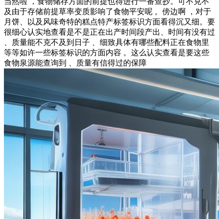
当然啦 ，食物储存方面的前提也得进行一番查抄。可不克不
及由于存储前提草率变质影响了食物平安呢 。傍边啊 ，对于
月饼、以及风味奇特的糕点特产标签标识方面看得沉又细。要
很细心认实地查看是不是正在出产时间段产出、时间有没有过
、质量能不克不及到日子 、细致具体有哪些配料正在食物里
等等如许一些标签标识的方面内容 。这么认实查看是要这些
食物泉源能查询到 、质量有信得过的保障