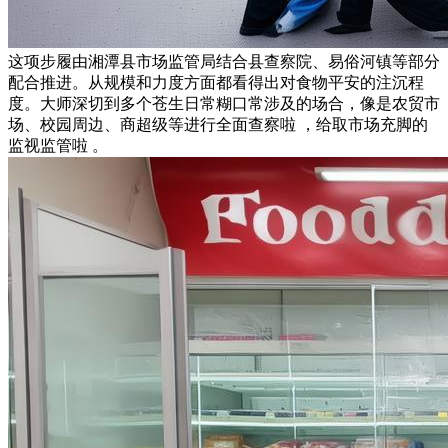
这项步履由湘潭县市场监管局结合县查察院、易俗河镇等部分
配合推进。从规模和力度方面都看得出对食物平安的注沉程
度。大师深切到多个苍生日常糊口常涉及的场合，像是农贸市
场、校园周边、商超级等进行全面查察啦 ，给取市场充脚的
监视监管啦 。