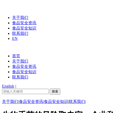
关于我们
食品安全资讯
食品安全知识
联系我们
EN
首页
关于我们
食品安全资讯
食品安全知识
联系我们
English
|
关于我们
|
食品安全资讯
|
食品安全知识
|
联系我们
|