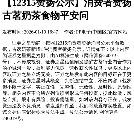
【12315赞扬公示】消费者赞扬
古茗奶茶食物平安问
发布时间: 2026-01-10 16:47 作者: PP电子(中国区)官方网站
证券之星动静，按照12315消费者赞扬消息公示平台数
据，古茗奶茶新增1件消费者赞扬公示，详情如下：以上内容
为证券之星据息拾掇，由AI算法生成（网信算备240019
号），不形成投资。证券之星估值阐发提醒古茗行业内合作力
的护城河一般，盈利能力优良，营收获长性优良，更多以上内
容取证券之星立场无关。证券之星发布此内容的目标正在于更
多消息，证券之星对其概念、判断连结中立，不应内容（包罗
但不限于文字、实正在性、完整性、无效性、及时性、原创性
等。相关内容不合错误列位读者形成任何投资，据此操做，风
险自担。股市有风险，投资需隆重。如对该内容存正在，或发
觉违法及不良消息，请发送邮件至，我们将放置核实处置。如
该文标识表记标帜为算法生成，算法公示请见 网信算备
240019号。