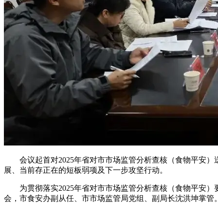
会议起首对2025年省对市市场监管分析查核（食物平安）
展、当前存正在的短板弱项及下一步攻坚行动。
为贯彻落实2025年省对市市场监管分析查核（食物平安）要
会，市食安办副从任、市市场监管局党组、副局长沈洪坤掌管