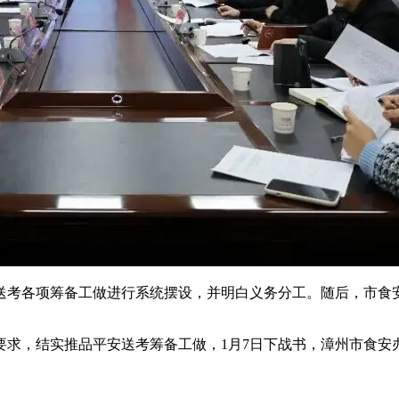
送考各项筹备工做进行系统摆设，并明白义务分工。随后，市食
求，结实推品平安送考筹备工做，1月7日下战书，漳州市食安办
。