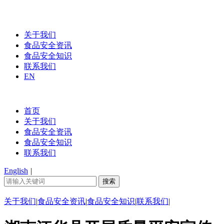
关于我们
食品安全资讯
食品安全知识
联系我们
EN
首页
关于我们
食品安全资讯
食品安全知识
联系我们
English
|
关于我们
|
食品安全资讯
|
食品安全知识
|
联系我们
|