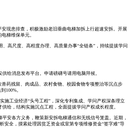
平安现患排查，积极激励老旧垂曲电梯加拆上行超速安拆。开展
的电梯维保单元。
用、高尺度、高程度办理、高质量办事“全链条”，持续提拔学问
供给消息发布平台。申请磅礴号请用电脑拜候。
农兽药残留、肉成品、农村食物、校园食物专项整治等沉点步
100%。
力实施工业经济“头号工程”，深化专利集成、学问产权深条理立
才供给，结构实施沉点工程，全面提拔学问产权成长程度。
梯平安各方义务，鞭策新安拆电梯通信和无线信号笼盖。近期，
析安全，摸索处理因贫乏资金或室第专项维修资金“签字难”导