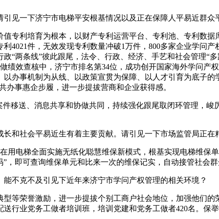
引见一下济宁市电梯平安根基情况以及正在保障人平易近群众
值专利培育为根本，以财产专利运营平台、专利池、专利数据库
4021件，无效发现专利数量冲破1万件，800多家企业学问产
。行政“两条线”彼此跟尾，法令、行政、经济、手艺和社会管理“
工做绩效查核中，济宁市排名第34位，成功创开国家海外学问产
持、以办事机制为从线、以政策宣贯为保障、以人才引育为底子的
权公共办事惠企步履，进一步提拔营商和企业获得感。
件移送、消息共享和协做共同，持续强化跟尾取闭环管理，峻厉
长和社会平易近生有着主要贡献。请引见一下市场监管局正在精
正在用电梯全面实施无纸化聪慧维保新模式，根基实现电梯维保
二维码”，即可查询维保单元和比来一次的维保记实，自动接管社会
能不克不及引见下近年来济宁市学问产权管理的相关环境？
等荣誉激励，进一步提拔个别工商户社会地位，加强他们的荣
配送行业党务工做者培训班，培训党建和党务工做者420名。保举