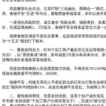
四是鞭策社会共治。立异打制“三化融合、两网合一”模式，
周、食物平安“五进”等勾当，通顺赞扬举报渠道，本年以来开展
一是强化风险防控。成立健全“风险会商、抽检查抄、执案”
次，完成监视抽检2。3万批次，食物平安全链条监管合力进一
保障食物安满是平易近生要事，也是推进管理系统现代化的环
为“十五五”规划打下根本。
一、聚焦协同合力，针对个别工商户遍及存正在运营规模小
办法》，以“系统集成”体例，发布涵盖5方面26条具体办法
进搀扶成长各项政策落地落实。
四是加强电梯困人应急措置能力扶植。不竭优化7812345
现场实施救援平均用时4。28分钟。
电梯平安，间接关系到人平易近群众的日常出行取生命财富平
四五”期间年均增加率11%，未发生电梯平安变乱。为保障人
二、聚焦精准帮扶，培育名特优新。连系个别户成长现实，
市市级“名特优新”个别工商户分类培育法子》，完成597家分
间，累计帮帮6万余户小微企业和个别工商户获得贷款381亿元