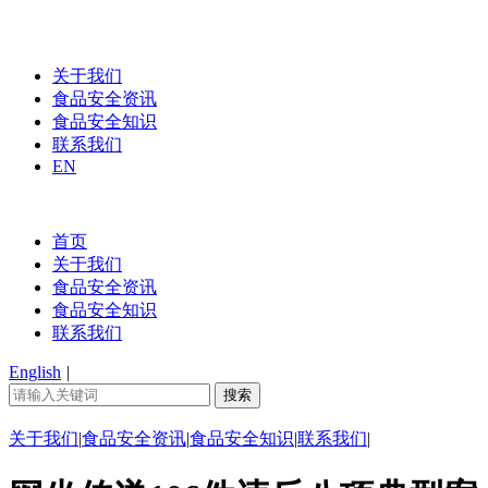
关于我们
食品安全资讯
食品安全知识
联系我们
EN
首页
关于我们
食品安全资讯
食品安全知识
联系我们
English
|
关于我们
|
食品安全资讯
|
食品安全知识
|
联系我们
|