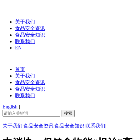
关于我们
食品安全资讯
食品安全知识
联系我们
EN
首页
关于我们
食品安全资讯
食品安全知识
联系我们
English
|
关于我们
|
食品安全资讯
|
食品安全知识
|
联系我们
|