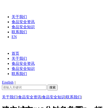
关于我们
食品安全资讯
食品安全知识
联系我们
EN
首页
关于我们
食品安全资讯
食品安全知识
联系我们
English
|
关于我们
|
食品安全资讯
|
食品安全知识
|
联系我们
|