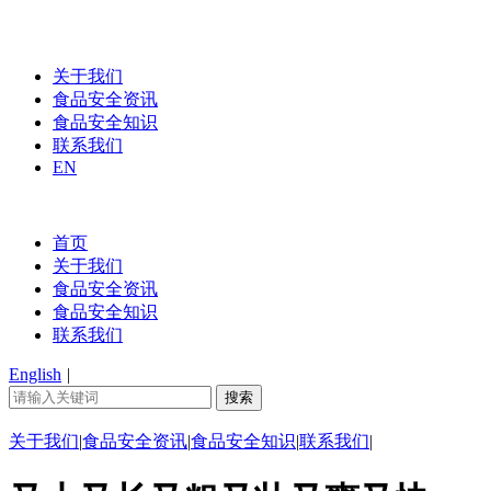
关于我们
食品安全资讯
食品安全知识
联系我们
EN
首页
关于我们
食品安全资讯
食品安全知识
联系我们
English
|
关于我们
|
食品安全资讯
|
食品安全知识
|
联系我们
|