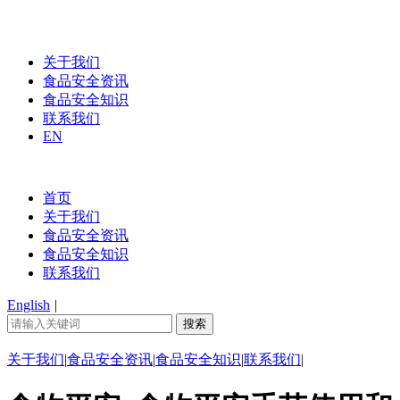
关于我们
食品安全资讯
食品安全知识
联系我们
EN
首页
关于我们
食品安全资讯
食品安全知识
联系我们
English
|
关于我们
|
食品安全资讯
|
食品安全知识
|
联系我们
|