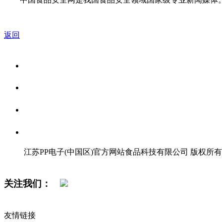
返回
关于我们
食品安全资讯
食品安全知识
联系我们
江苏PP电子(中国区)官方网站食品科技有限公司 版权所有
网站地图
关注我们：
友情链接