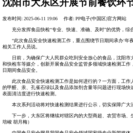
沈阳市大东区开展节前餐饮环
发布时间: 2025-06-11 19:06 作者: PP电子(中国区)官方网站
充分发挥食品快检“专业、快速、准确、及时”的优势，综合
“此次食品安全快速检测工作，重点围绕节日期间承办‘年夜
相关工作人员说。
日前，为确保广大人民群众吃到安全放心的食品，沈阳市大东
和快检车等媒介，创新开展食品安全监管多领域快速检测工作
日期间食品安全。
此次食品安全快速检测工作是如何进行的？一方面，工作人
的甲醛、汞、孔雀石绿以及食品添加剂含量等问题进行现场快
表面清洁度进行快速检测。
本次系列活动将对快速检测结果进行公示，切实保障广大消
下一步，大东区将继续对辖区内的大型商超、农贸市场、生鲜
培峻 胡月梅）
中国食品安全网是我国食品安全领域国家级专业新闻媒体。