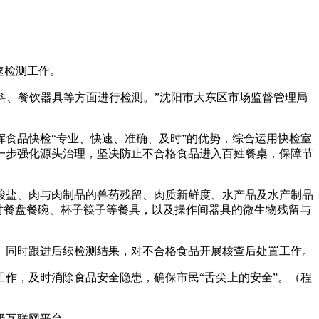
速检测工作。
料、餐饮器具等方面进行检测。”沈阳市大东区市场监督管理局
食品快检“专业、快速、准确、及时”的优势，综合运用快检室
一步强化源头治理，坚决防止不合格食品进入百姓餐桌，保障节
盐、肉与肉制品的兽药残留、肉质新鲜度、水产品及水产制品
对餐盘餐碗、杯子筷子等餐具，以及操作间器具的微生物残留与
同时跟进后续检测结果，对不合格食品开展核查后处置工作。
作，及时消除食品安全隐患，确保市民“舌尖上的安全”。（程
级互联网平台。