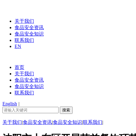
关于我们
食品安全资讯
食品安全知识
联系我们
EN
首页
关于我们
食品安全资讯
食品安全知识
联系我们
English
|
关于我们
|
食品安全资讯
|
食品安全知识
|
联系我们
|