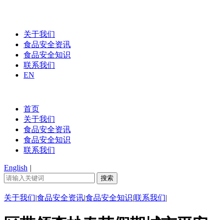
关于我们
食品安全资讯
食品安全知识
联系我们
EN
首页
关于我们
食品安全资讯
食品安全知识
联系我们
English
|
关于我们
|
食品安全资讯
|
食品安全知识
|
联系我们
|