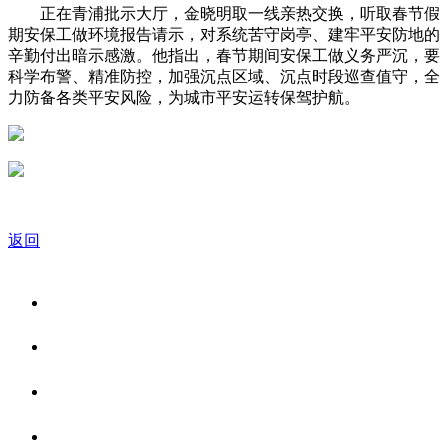
正在青浦批示大厅，金晓明取一线亲热交换，听取春节假
期安保工做环境报告请示，对系统苦守岗亭、建牢平安防地的
辛勤付出暗示感激。他指出，春节期间安保工做义务严沉，要
科学布警、精准防控，加强沉点区域、沉点时段巡查值守，全
力防备各类平安风险，为城市平安运转保驾护航。
返回
关于我们
食品安全资讯
食品安全知识
联系我们