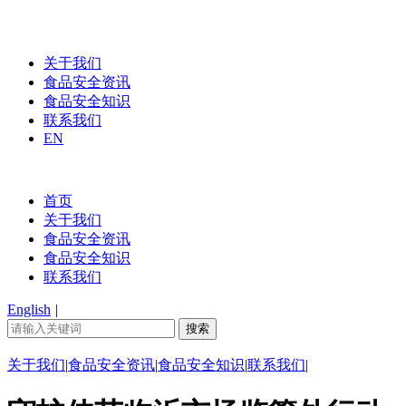
关于我们
食品安全资讯
食品安全知识
联系我们
EN
首页
关于我们
食品安全资讯
食品安全知识
联系我们
English
|
关于我们
|
食品安全资讯
|
食品安全知识
|
联系我们
|