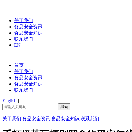
关于我们
食品安全资讯
食品安全知识
联系我们
EN
首页
关于我们
食品安全资讯
食品安全知识
联系我们
English
|
关于我们
|
食品安全资讯
|
食品安全知识
|
联系我们
|