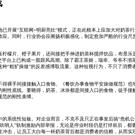
线
开展“互联网+明厨亮灶”模式，正在此根本上应加大对奶茶行
效应。同时，行业协会应阐扬积极感化，制定愈加严酷的行业尺
檬片、橙子果片，还间接把手伸进奶茶杯搅拌饮品，布景乐是一
社交平台上已构成一股跟风高潮。除了霸王茶姬，瑞幸、爷爷不沏
这种“粗犷操做”的反差感博取流量。这种短视行为，不只了消费
得裸手间接接触入口食物。《餐饮办事食物平安操做规范》也明
的刚性底线。要晓得，奶茶、冰块都是间接入口的食物，徒手接
规范的刚性束缚。
系统性短板。对企业而言，不克不及只正在事发后搞“危机公
“吹哨人”轨制激励内部举报，无论是停业时段仍是打烊前后，都
性冲击，让员工大白每一杯奶茶背后都是消费者的信赖，从而实