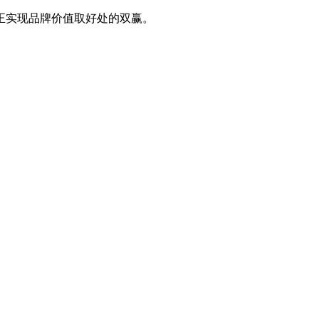
正实现品牌价值取好处的双赢。